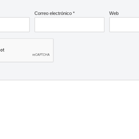
Correo electrónico
*
Web