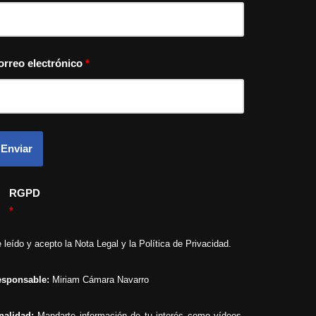
orreo electrónico
*
RGPD
*
 leído y acepto la
Nota Legal
y la
Política de Privacidad
.
sponsable:
Miriam Cámara Navarro