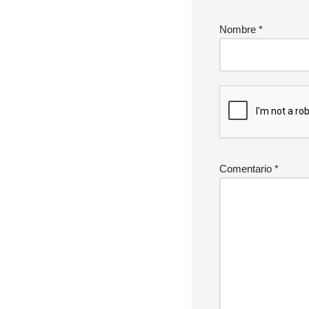
Nombre
*
Comentario
*