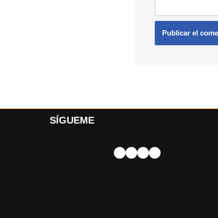
SÍGUEME