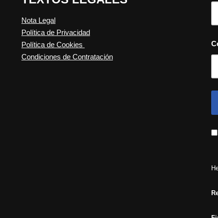
Nota Legal
Política de Privacidad
C
Política de Cookies
Condiciones de Contratación
He
Re