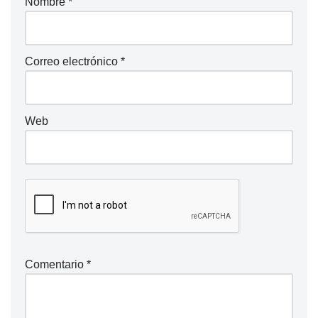
Nombre
*
Correo electrónico
*
Web
Comentario
*