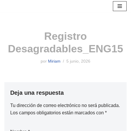
Saltar
al
contenido
Registro
Desagradables_ENG15
por
Miriam
5 junio, 2026
Deja una respuesta
Tu dirección de correo electrónico no será publicada.
Los campos obligatorios están marcados con
*