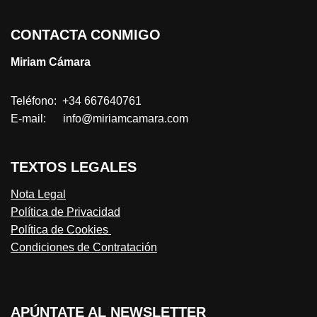
CONTACTA CONMIGO
Miriam Cámara
Teléfono: +34 667640761
E-mail: info@miriamcamara.com
TEXTOS LEGALES
Nota Legal
Política de Privacidad
Política de Cookies
Condiciones de Contratación
APÚNTATE AL NEWSLETTER