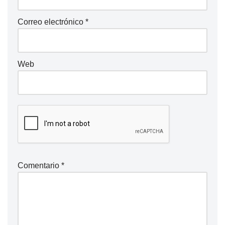
Correo electrónico
*
Web
Comentario
*