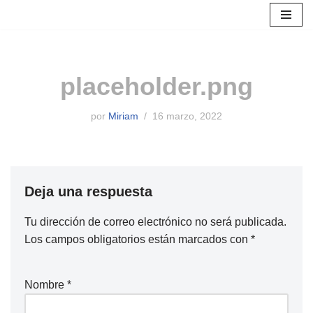
Saltar
al
contenido
placeholder.png
por
Miriam
16 marzo, 2022
Deja una respuesta
Tu dirección de correo electrónico no será publicada.
Los campos obligatorios están marcados con
*
Nombre
*