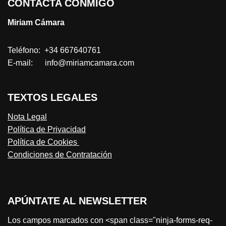
CONTACTA CONMIGO
Miriam Cámara
Teléfono: +34 667640761
E-mail: info@miriamcamara.com
TEXTOS LEGALES
Nota Legal
Política de Privacidad
Política de Cookies
Condiciones de Contratación
APÚNTATE AL NEWSLETTER
Los campos marcados con <span class="ninja-forms-req-