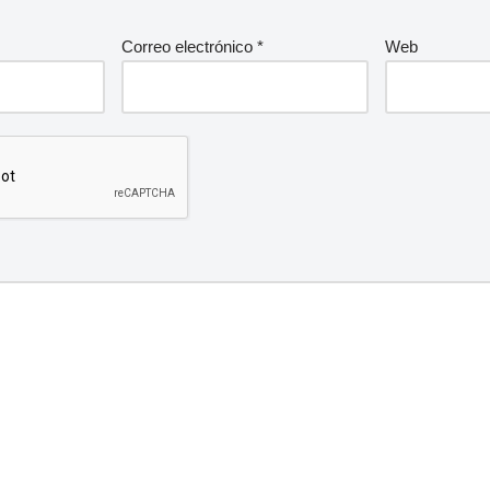
Correo electrónico
*
Web