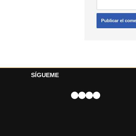
SÍGUEME