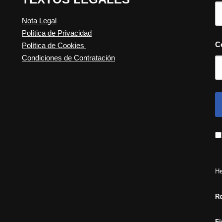
Nota Legal
Política de Privacidad
C
Política de Cookies
Condiciones de Contratación
He
Re