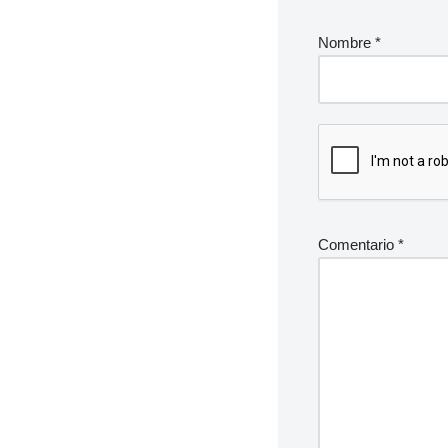
Nombre
*
Comentario
*