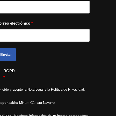
orreo electrónico
*
RGPD
*
 leído y acepto la
Nota Legal
y la
Política de Privacidad
.
sponsable:
Miriam Cámara Navarro