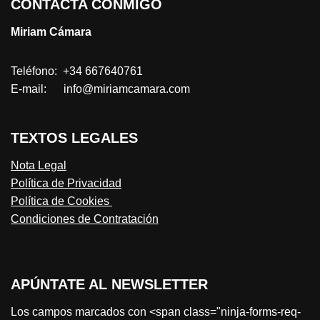
CONTACTA CONMIGO
Miriam Cámara
Teléfono: +34 667640761
E-mail: info@miriamcamara.com
TEXTOS LEGALES
Nota Legal
Política de Privacidad
Política de Cookies
Condiciones de Contratación
APÚNTATE AL NEWSLETTER
Los campos marcados con <span class="ninja-forms-req-