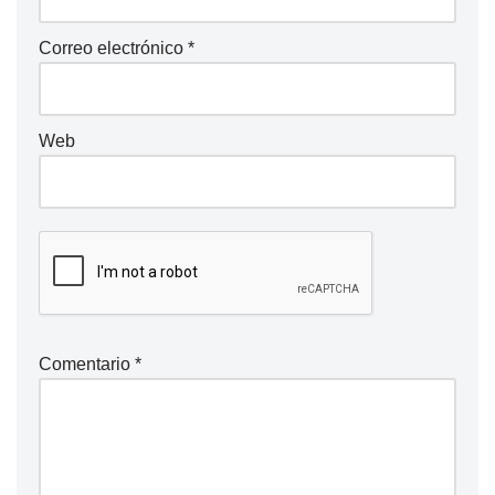
Correo electrónico
*
Web
Comentario
*