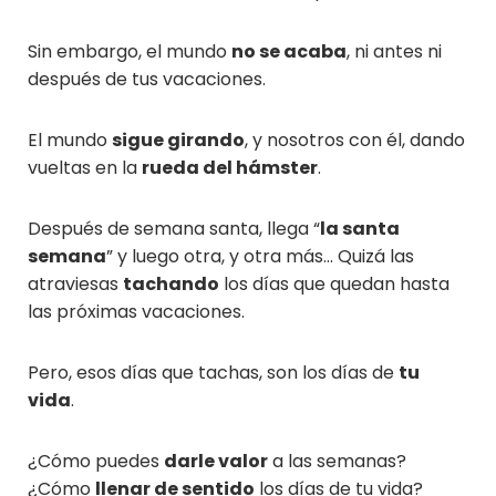
Sin embargo, el mundo
no se acaba
, ni antes ni
después de tus vacaciones.
El mundo
sigue girando
, y nosotros con él, dando
vueltas en la
rueda del hámster
.
Después de semana santa, llega “
la santa
semana
” y luego otra, y otra más… Quizá las
atraviesas
tachando
los días que quedan hasta
las próximas vacaciones.
Pero, esos días que tachas, son los días de
tu
vida
.
¿Cómo puedes
darle valor
a las semanas?
¿Cómo
llenar de sentido
los días de tu vida?