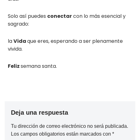
Solo así puedes
conectar
con lo más esencial y
sagrado:
la
Vida
que eres, esperando a ser plenamente
vivida.
Feliz
semana santa.
Deja una respuesta
Tu dirección de correo electrónico no será publicada.
Los campos obligatorios están marcados con
*