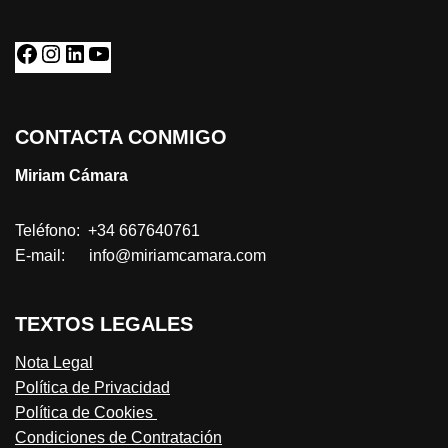
CONTACTA CONMIGO
Miriam Cámara
Teléfono: +34 667640761
E-mail: info@miriamcamara.com
TEXTOS LEGALES
Nota Legal
Política de Privacidad
Política de Cookies
Condiciones de Contratación