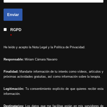
RGPD
*
He leído y acepto la
Nota Legal
y la
Política de Privacidad
.
Responsable:
Miriam Cámara Navarro
Finalidad:
Mandarte información de tu interés como vídeos, artículos y
próximas actividades gratuitas, así como información sobre la terapia.
Legitimación:
Tu consentimiento explícito de que quieres recibir esta
información.
Destinatarios:
Los datos que me facilitas están en mis servidores de