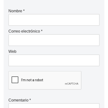
Nombre
*
Correo electrónico
*
Web
Comentario
*