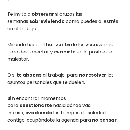
Te invito a
observar
si cruzas las
semanas
sobreviviendo
como puedes al estrés
en el trabajo.
Mirando hacia el
horizonte
de las vacaciones,
para desconectar y
evadirte
en lo posible del
malestar.
O si
te abocas
al trabajo, para
no resolver
los
asuntos personales que te duelen.
Sin
encontrar momentos
para
cuestionarte
hacia dónde vas.
Incluso,
evadiendo
los tiempos de soledad
contigo, ocupándote la agenda para
no pensar
.