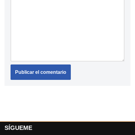
SÍGUEME