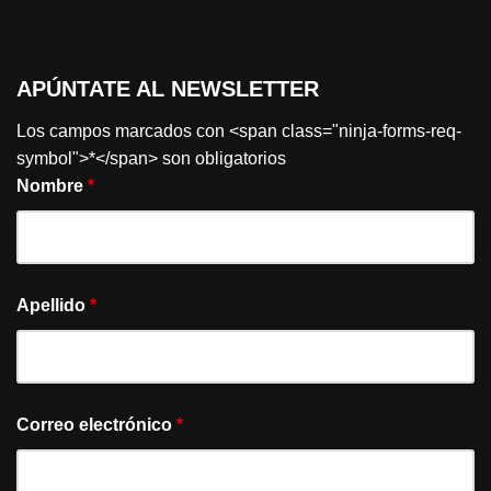
APÚNTATE AL NEWSLETTER
Los campos marcados con <span class="ninja-forms-req-
symbol">*</span> son obligatorios
Nombre
*
Apellido
*
Correo electrónico
*