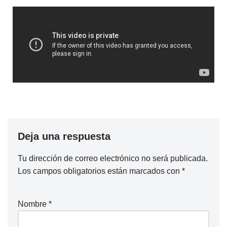
Deja una respuesta
Tu dirección de correo electrónico no será publicada.
Los campos obligatorios están marcados con
*
Nombre
*