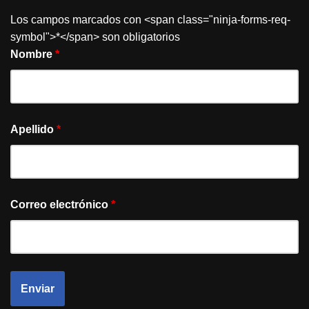
Los campos marcados con <span class="ninja-forms-req-
symbol">*</span> son obligatorios
Nombre
*
Apellido
*
Correo electrónico
*