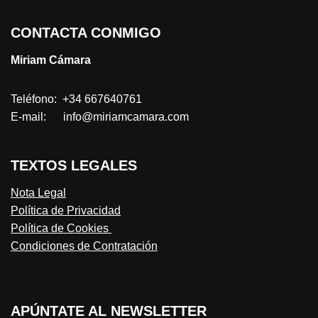
CONTACTA CONMIGO
Miriam Cámara
Teléfono: +34 667640761
E-mail: info@miriamcamara.com
TEXTOS LEGALES
Nota Legal
Política de Privacidad
Política de Cookies
Condiciones de Contratación
APÚNTATE AL NEWSLETTER