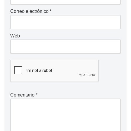
Correo electrónico
*
Web
Comentario
*