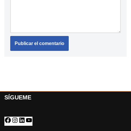
SÍGUEME