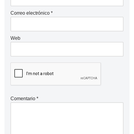
Correo electrónico
*
Web
Comentario
*