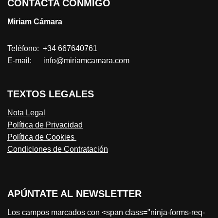
CONTACTA CONMIGO
Miriam Cámara
Teléfono: +34 667640761
E-mail: info@miriamcamara.com
TEXTOS LEGALES
Nota Legal
Política de Privacidad
Política de Cookies
Condiciones de Contratación
APÚNTATE AL NEWSLETTER
Los campos marcados con <span class="ninja-forms-req-