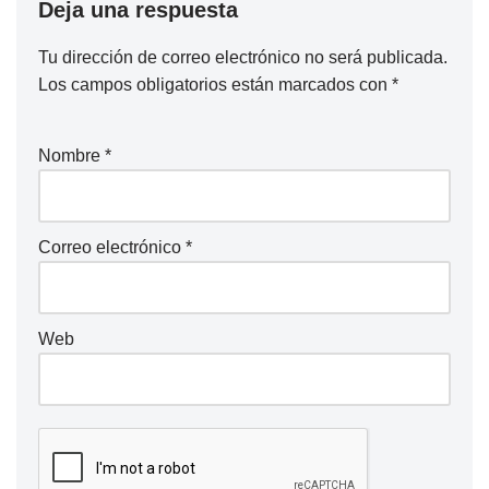
Deja una respuesta
Tu dirección de correo electrónico no será publicada.
Los campos obligatorios están marcados con
*
Nombre
*
Correo electrónico
*
Web