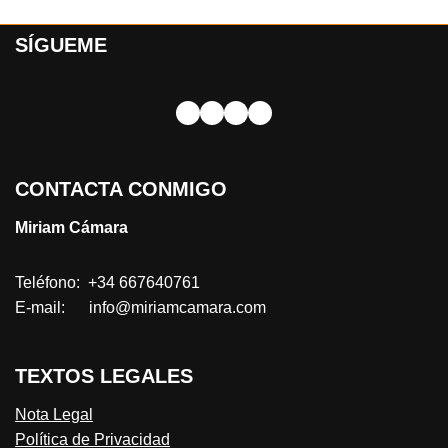
SÍGUEME
CONTACTA CONMIGO
Miriam Cámara
Teléfono: +34 667640761
E-mail: info@miriamcamara.com
TEXTOS LEGALES
Nota Legal
Política de Privacidad