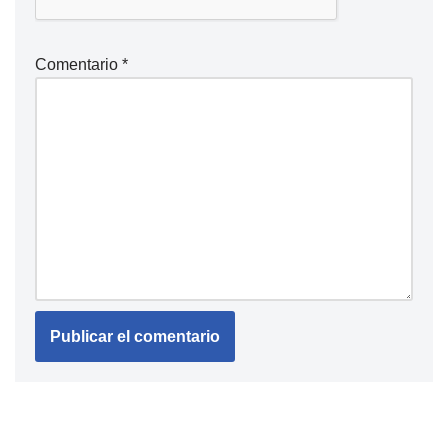
Comentario
*