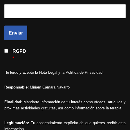
RGPD
*
He leído y acepto la
Nota Legal
y la
Política de Privacidad
.
Responsable:
Miriam Cámara Navarro
Finalidad:
Mandarte información de tu interés como vídeos, artículos y
próximas actividades gratuitas, así como información sobre la terapia.
Legitimación:
Tu consentimiento explícito de que quieres recibir esta
información.