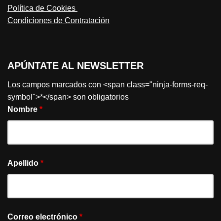
Política de Cookies
Condiciones de Contratación
APÚNTATE AL NEWSLETTER
Los campos marcados con <span class="ninja-forms-req-
symbol">*</span> son obligatorios
Nombre
*
Apellido
*
Correo electrónico
*