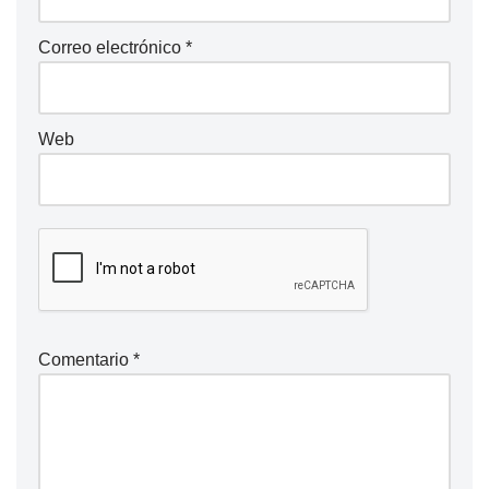
Correo electrónico
*
Web
Comentario
*