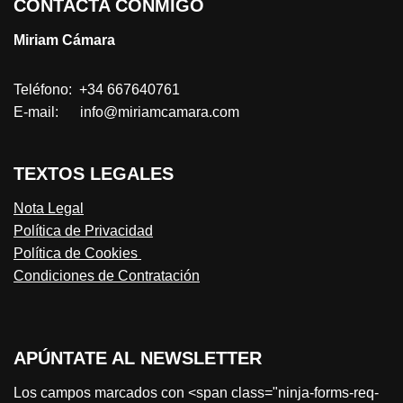
CONTACTA CONMIGO
Miriam Cámara
Teléfono: +34 667640761
E-mail: info@miriamcamara.com
TEXTOS LEGALES
Nota Legal
Política de Privacidad
Política de Cookies
Condiciones de Contratación
APÚNTATE AL NEWSLETTER
Los campos marcados con <span class="ninja-forms-req-