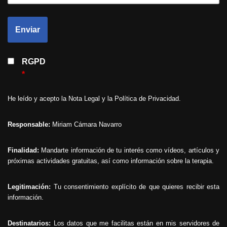
RGPD
*
He leído y acepto la
Nota Legal
y la
Política de Privacidad
.
Responsable:
Miriam Cámara Navarro
Finalidad:
Mandarte información de tu interés como vídeos, artículos y
próximas actividades gratuitas, así como información sobre la terapia.
Legitimación:
Tu consentimiento explícito de que quieres recibir esta
información.
Destinatarios:
Los datos que me facilitas están en mis servidores de