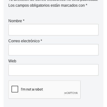
Los campos obligatorios están marcados con
*
Nombre
*
Correo electrónico
*
Web