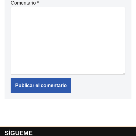
Comentario
*
SÍGUEME