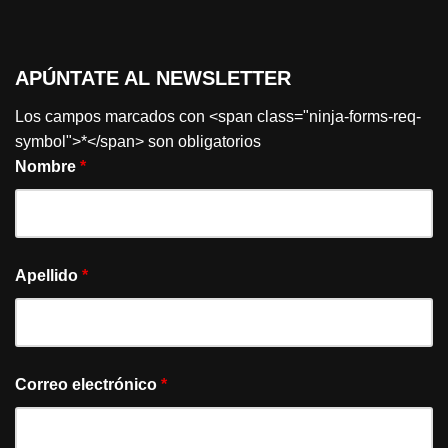
APÚNTATE AL NEWSLETTER
Los campos marcados con <span class="ninja-forms-req-
symbol">*</span> son obligatorios
Nombre
*
Apellido
*
Correo electrónico
*