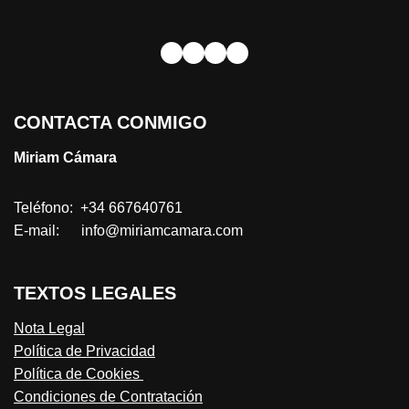
CONTACTA CONMIGO
Miriam Cámara
Teléfono: +34 667640761
E-mail: info@miriamcamara.com
TEXTOS LEGALES
Nota Legal
Política de Privacidad
Política de Cookies
Condiciones de Contratación