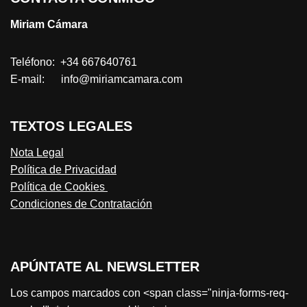
Miriam Cámara
Teléfono: +34 667640761
E-mail: info@miriamcamara.com
TEXTOS LEGALES
Nota Legal
Política de Privacidad
Política de Cookies
Condiciones de Contratación
APÚNTATE AL NEWSLETTER
Los campos marcados con <span class="ninja-forms-req-