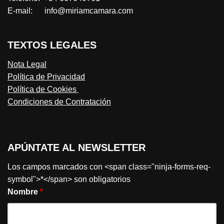
E-mail: info@miriamcamara.com
TEXTOS LEGALES
Nota Legal
Política de Privacidad
Política de Cookies
Condiciones de Contratación
APÚNTATE AL NEWSLETTER
Los campos marcados con <span class="ninja-forms-req-
symbol">*</span> son obligatorios
Nombre
*