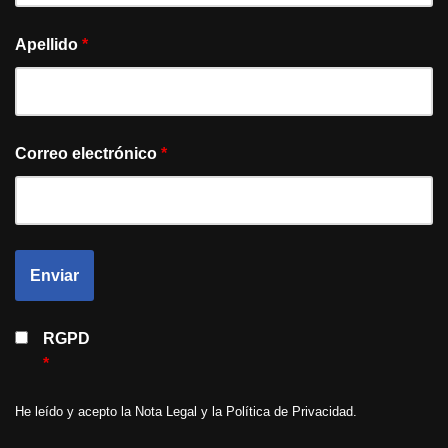
Apellido
*
Correo electrónico
*
RGPD
*
He leído y acepto la
Nota Legal
y la
Política de Privacidad
.