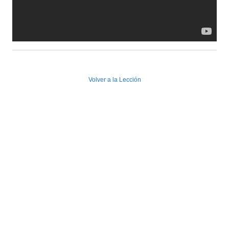
Volver a la Lección