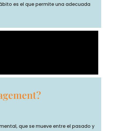
hábito es el que permite una adecuada
gagement?
 mental, que se mueve entre el pasado y