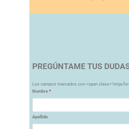
PREGÚNTAME TUS DUDA
Los campos marcados con <span class="ninja-for
Nombre
*
Apellido