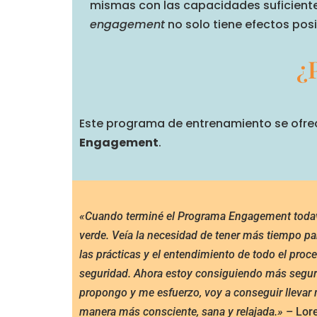
mismas con las capacidades suficiente
engagement
no solo tiene efectos posi
¿
Este programa de entrenamiento se ofrec
Engagement
.
«Cuando terminé el Programa Engagement todav
verde. Veía la necesidad de tener más tiempo par
las prácticas y el entendimiento de todo el proces
seguridad. Ahora estoy consiguiendo más seguri
propongo y me esfuerzo, voy a conseguir llevar 
manera más consciente, sana y relajada.»
– Lore